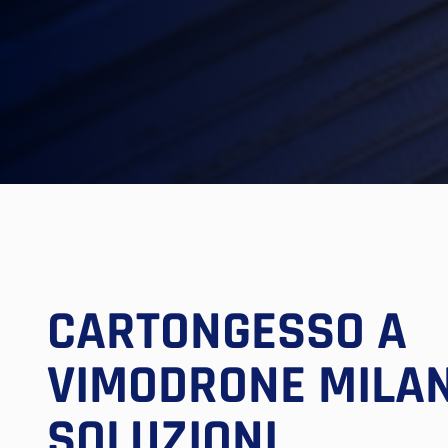
CARTONGESSO A
VIMODRONE MILAN
SOLUZIONI