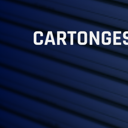
CARTONGE