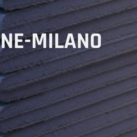
NE-MILANO