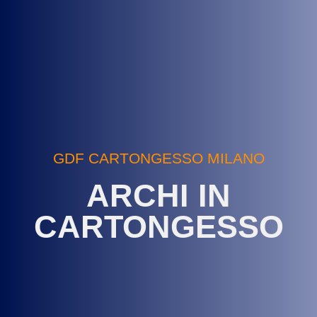
GDF CARTONGESSO MILANO
ARCHI IN
CARTONGESSO