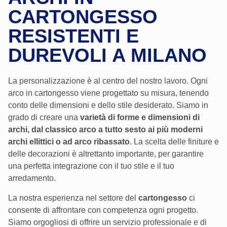
CARTONGESSO
RESISTENTI E
DUREVOLI A MILANO
La personalizzazione è al centro del nostro lavoro. Ogni
arco in cartongesso viene progettato su misura, tenendo
conto delle dimensioni e dello stile desiderato. Siamo in
grado di creare una
varietà di forme e dimensioni di
archi, dal classico arco a tutto sesto ai più moderni
archi ellittici o ad arco ribassato
. La scelta delle finiture e
delle decorazioni è altrettanto importante, per garantire
una perfetta integrazione con il tuo stile e il tuo
arredamento.
La nostra esperienza nel settore del
cartongesso
ci
consente di affrontare con competenza ogni progetto.
Siamo orgogliosi di offrire un servizio professionale e di