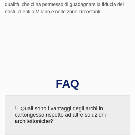
qualità, che ci ha permesso di guadagnare la fiducia dei
nostri clienti a Milano e nelle zone circostanti.
FAQ
Quali sono i vantaggi degli archi in
cartongesso rispetto ad altre soluzioni
architettoniche?