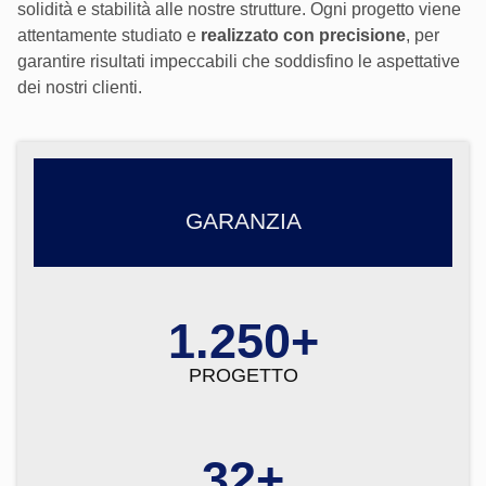
solidità e stabilità alle nostre strutture. Ogni progetto viene
attentamente studiato e
realizzato con precisione
, per
garantire risultati impeccabili che soddisfino le aspettative
dei nostri clienti.
GARANZIA
1.250+
PROGETTO
32+