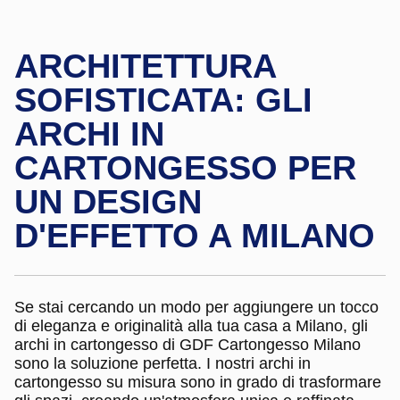
ARCHITETTURA
SOFISTICATA: GLI
ARCHI IN
CARTONGESSO PER
UN DESIGN
D'EFFETTO A MILANO
Se stai cercando un modo per aggiungere un tocco
di eleganza e originalità alla tua casa a Milano, gli
archi in cartongesso di GDF Cartongesso Milano
sono la soluzione perfetta. I nostri archi in
cartongesso su misura sono in grado di trasformare