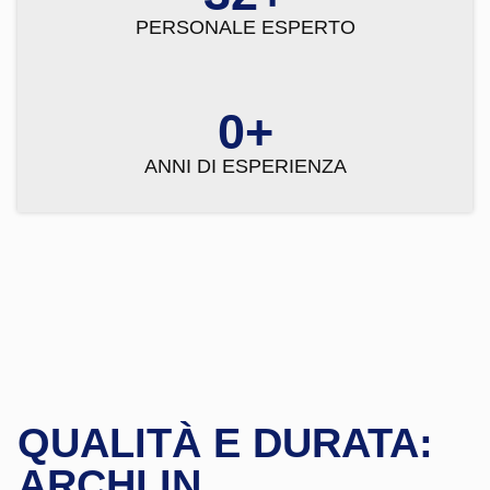
PERSONALE ESPERTO
0
+
ANNI DI ESPERIENZA
QUALITÀ E DURATA:
ARCHI IN