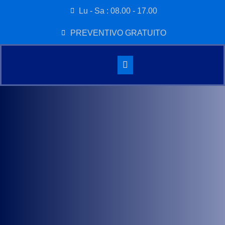
Lu - Sa : 08.00 - 17.00
PREVENTIVO GRATUITO